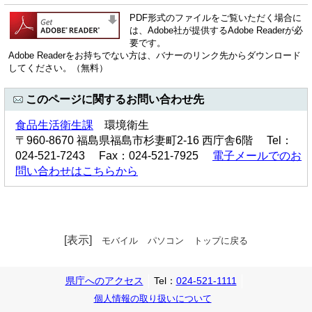
PDF形式のファイルをご覧いただく場合に
は、Adobe社が提供するAdobe Readerが必
要です。
Adobe Readerをお持ちでない方は、バナーのリンク先からダウンロード
してください。（無料）
このページに関するお問い合わせ先
食品生活衛生課
環境衛生
〒960-8670 福島県福島市杉妻町2-16 西庁舎6階 Tel：
024-521-7243 Fax：024-521-7925
電子メールでのお
問い合わせはこちらから
[表示]
モバイル
パソコン
トップに戻る
県庁へのアクセス
Tel：
024-521-1111
個人情報の取り扱いについて