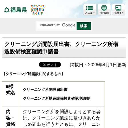
福島県
クリーニング所開設届出書、クリーニング所構
造設備検査確認申請書
掲載日：2026年4月1日更新
【クリーニング所開設に関するもの】
■様
クリーニング所開設届出書
式名
クリーニング所構造設備検査確認申請書
内
クリーニング所を開設しようとする者
容・
は、クリーニング業法に基づきあらか
資格
じめ届出を行うとともに、クリーニン