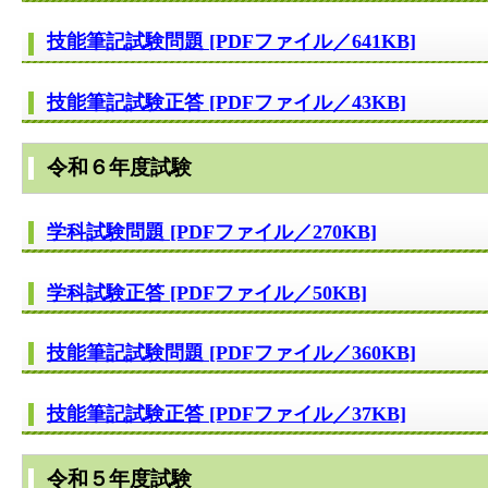
技能筆記試験問題 [PDFファイル／641KB]
技能筆記試験正答 [PDFファイル／43KB]
令和６年度試験
学科試験問題 [PDFファイル／270KB]
学科試験正答 [PDFファイル／50KB]
技能筆記試験問題 [PDFファイル／360KB]
技能筆記試験正答 [PDFファイル／37KB]
令和５年度試験