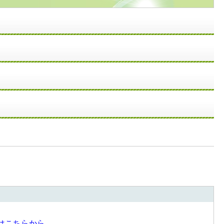
はこちらから