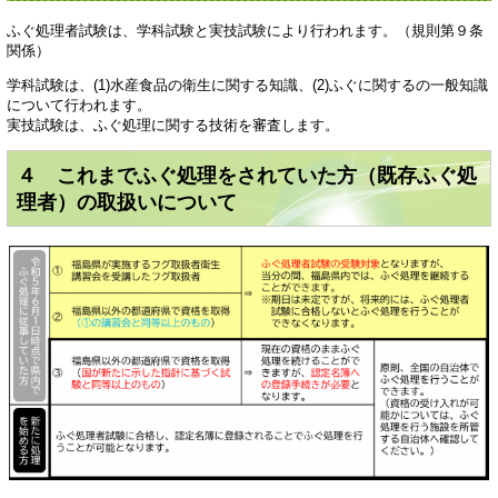
ふぐ処理者試験は、学科試験と実技試験により行われます。（規則第９条
関係）
学科試験は、(1)水産食品の衛生に関する知識、(2)ふぐに関するの一般知識
について行われます。
実技試験は、ふぐ処理に関する技術を審査します。
４ これまでふぐ処理をされていた方（既存ふぐ処
理者）の取扱いについて