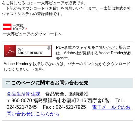
をご覧になるには、一太郎ビューアが必要です。
下記からダウンロード（無償）をお願いいたします。一太郎は株式会社
ジャストシステムの登録商標です。
一太郎ビューアのダウンロードへ
PDF形式のファイルをご覧いただく場合に
は、Adobe社が提供するAdobe Readerが必
要です。
Adobe Readerをお持ちでない方は、バナーのリンク先からダウンロード
してください。（無料）
このページに関するお問い合わせ先
食品生活衛生課
食品安全、動物愛護
〒960-8670 福島県福島市杉妻町2-16 西庁舎6階 Tel：
024-521-7245 Fax：024-521-7925
電子メールでのお
問い合わせはこちらから