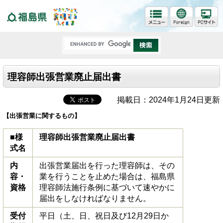
福島県
理容師出張営業廃止届出書
掲載日：2024年1月24日更新
【出張営業に関するもの】
■様
理容師出張営業廃止届出書
式名
内
出張営業届出を行った理容師は、その
容・
業を行うことを止めた場合は、福島県
資格
理容師法施行条例に基づいて速やかに
届出をしなければなりません。
受付
平日（土、日、祝日及び12月29日か