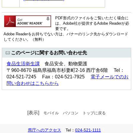
PDF形式のファイルをご覧いただく場合に
は、Adobe社が提供するAdobe Readerが必
要です。
Adobe Readerをお持ちでない方は、バナーのリンク先からダウンロード
してください。（無料）
このページに関するお問い合わせ先
食品生活衛生課
食品安全、動物愛護
〒960-8670 福島県福島市杉妻町2-16 西庁舎6階 Tel：
024-521-7245 Fax：024-521-7925
電子メールでのお
問い合わせはこちらから
[表示]
モバイル
パソコン
トップに戻る
県庁へのアクセス
Tel：
024-521-1111