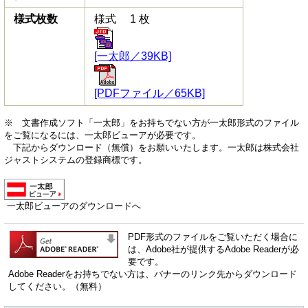
様式枚数
様式 1 枚
[一太郎／39KB]
[PDFファイル／65KB]
※ 文書作成ソフト「一太郎」をお持ちでない方が一太郎形式のファイル
をご覧になるには、一太郎ビューアが必要です。
下記からダウンロード（無償）をお願いいたします。一太郎は株式会社
ジャストシステムの登録商標です。
一太郎ビューアのダウンロードへ
PDF形式のファイルをご覧いただく場合に
は、Adobe社が提供するAdobe Readerが必
要です。
Adobe Readerをお持ちでない方は、バナーのリンク先からダウンロード
してください。（無料）