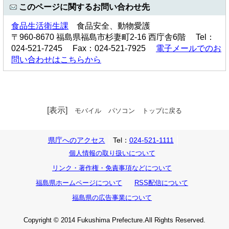
このページに関するお問い合わせ先
食品生活衛生課
食品安全、動物愛護
〒960-8670 福島県福島市杉妻町2-16 西庁舎6階 Tel：
024-521-7245 Fax：024-521-7925
電子メールでのお
問い合わせはこちらから
[表示]
モバイル
パソコン
トップに戻る
県庁へのアクセス
Tel：
024-521-1111
個人情報の取り扱いについて
リンク・著作権・免責事項などについて
福島県ホームページについて
RSS配信について
福島県の広告事業について
Copyright © 2014 Fukushima Prefecture.All Rights Reserved.