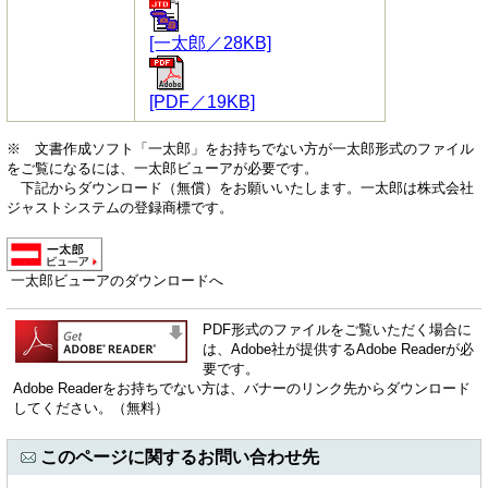
[一太郎／28KB]
[PDF／19KB]
※ 文書作成ソフト「一太郎」をお持ちでない方が一太郎形式のファイル
をご覧になるには、一太郎ビューアが必要です。
下記からダウンロード（無償）をお願いいたします。一太郎は株式会社
ジャストシステムの登録商標です。
一太郎ビューアのダウンロードへ
PDF形式のファイルをご覧いただく場合に
は、Adobe社が提供するAdobe Readerが必
要です。
Adobe Readerをお持ちでない方は、バナーのリンク先からダウンロード
してください。（無料）
このページに関するお問い合わせ先