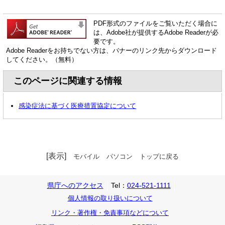
PDF形式のファイルをご覧いただく場合に
は、Adobe社が提供するAdobe Readerが必
要です。
Adobe Readerをお持ちでない方は、バナーのリンク先からダウンロード
してください。（無料）
このページに関連する情報
感染症法に基づく医療措置協定について
[表示]
モバイル
パソコン
トップに戻る
県庁へのアクセス
Tel：
024-521-1111
個人情報の取り扱いについて
リンク・著作権・免責事項などについて