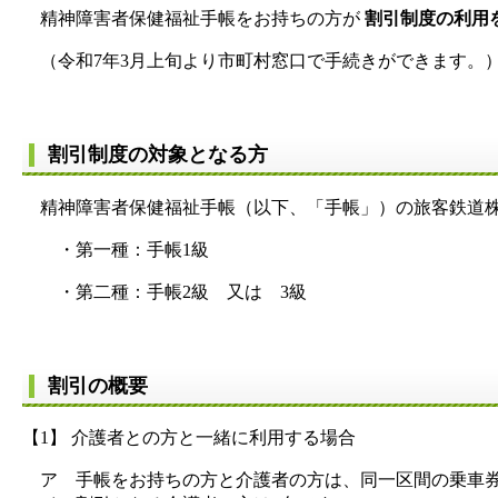
精神障害者保健福祉手帳をお持ちの方が
割引制度の利用
（令和7年3月上旬より市町村窓口で手続きができます。
割引制度の対象となる方
精神障害者保健福祉手帳（以下、「手帳」）の旅客鉄道株
・第一種：手帳1級
・第二種：手帳2級 又は 3級
割引の概要
【1】 介護者との方と一緒に利用する場合
ア 手帳をお持ちの方と介護者の方は、同一区間の乗車券