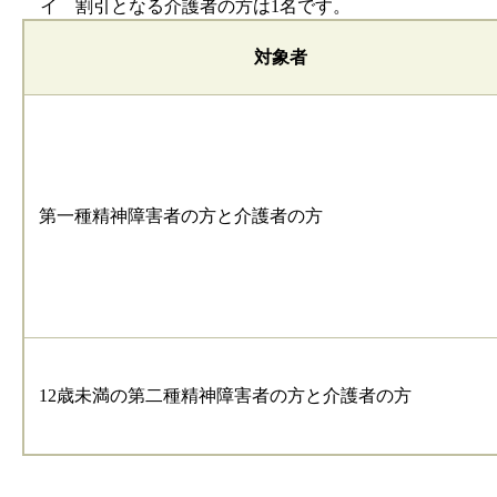
イ 割引となる介護者の方は1名です。
対象者
第一種精神障害者の方と介護者の方
12歳未満の第二種精神障害者の方と介護者の方