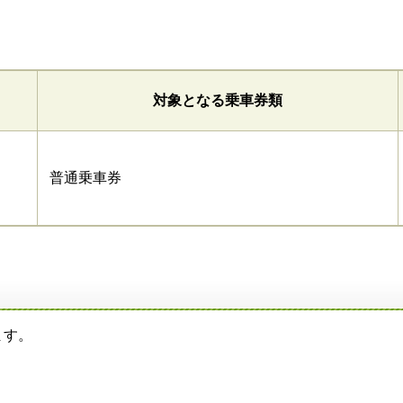
対象となる乗車券類
普通乗車券
ます。