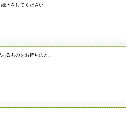
手続きをしてください。
があるものをお持ちの方。