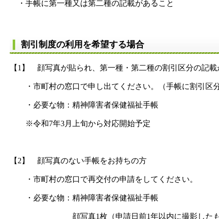
・手帳に第一種又は第二種の記載があること
割引制度の利用を希望する場合
【1】 顔写真が貼られ、第一種・第二種の割引区分の記載
・市町村の窓口で申し出てください。（手帳に割引区分
・必要な物：精神障害者保健福祉手帳
※令和7年3月上旬から対応開始予定
【2】 顔写真のない手帳をお持ちの方
・市町村の窓口で再交付の申請をしてください。
・必要な物：精神障害者保健福祉手帳
顔写真1枚（申請日前1年以内に撮影したもので、無