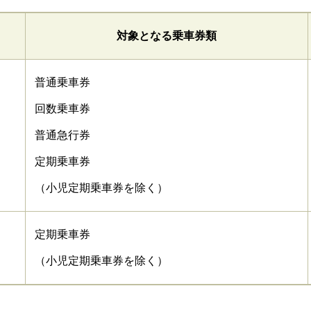
対象となる乗車券類
普通乗車券
回数乗車券
普通急行券
定期乗車券
（小児定期乗車券を除く）
定期乗車券
（小児定期乗車券を除く）