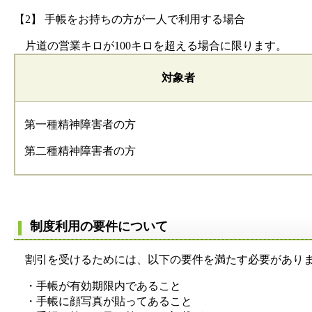
【2】 手帳をお持ちの方が一人で利用する場合
片道の営業キロが100キロを超える場合に限ります。
対象者
第一種精神障害者の方
第二種精神障害者の方
制度利用の要件について
割引を受けるためには、以下の要件を満たす必要があり
・手帳が有効期限内であること
・手帳に顔写真が貼ってあること