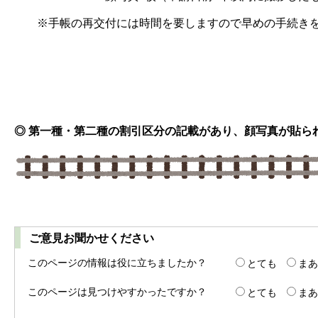
※手帳の再交付には時間を要しますので早めの手続きを
◎ 第一種・第二種の割引区分の記載があり、顔写真が貼ら
ご意見お聞かせください
このページの情報は役に立ちましたか？
とても
まあ
このページは見つけやすかったですか？
とても
まあ