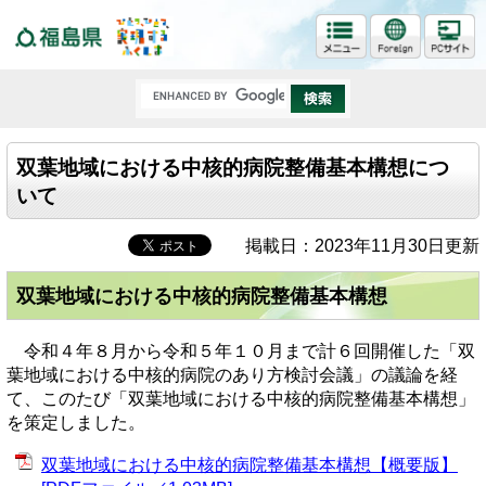
福島県
双葉地域における中核的病院整備基本構想につ
いて
掲載日：2023年11月30日更新
双葉地域における中核的病院整備基本構想
令和４年８月から令和５年１０月まで計６回開催した「双
葉地域における中核的病院のあり方検討会議」の議論を経
て、このたび「双葉地域における中核的病院整備基本構想」
を策定しました。
双葉地域における中核的病院整備基本構想【概要版】