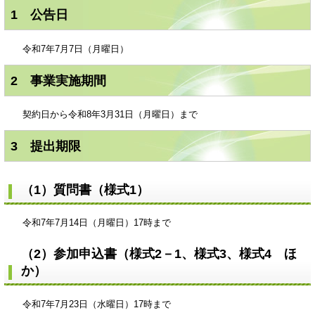
1 公告日
令和7年7月7日（月曜日）
2 事業実施期間
契約日から令和8年3月31日（月曜日）まで
3 提出期限
（1）質問書（様式1）
令和7年7月14日（月曜日）17時まで
（2）参加申込書（様式2－1、様式3、様式4 ほ
か）
令和7年7月23日（水曜日）17時まで