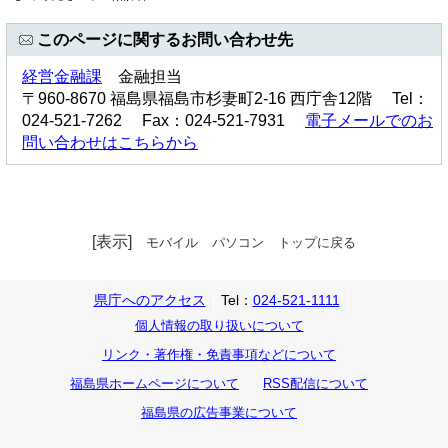
このページに関するお問い合わせ先
経営金融課
金融担当
〒960-8670 福島県福島市杉妻町2-16 西庁舎12階 Tel：
024-521-7262 Fax：024-521-7931
電子メールでのお
問い合わせはこちらから
[表示]
モバイル
パソコン
トップに戻る
県庁へのアクセス
Tel：
024-521-1111
個人情報の取り扱いについて
リンク・著作権・免責事項などについて
福島県ホームページについて
RSS配信について
福島県の広告事業について