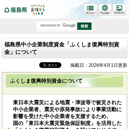
福島県
福島県中小企業制度資金「ふくしま復興特別資
金」について
掲載日：2026年4月1日更新
ふくしま復興特別資金について
東日本大震災による地震・津波等で被災された
中小企業者、震災や原発事故により事業活動に
影響を受けた中小企業者を支援するため、
国の「東日本大震災緊急保証制度」を活用した