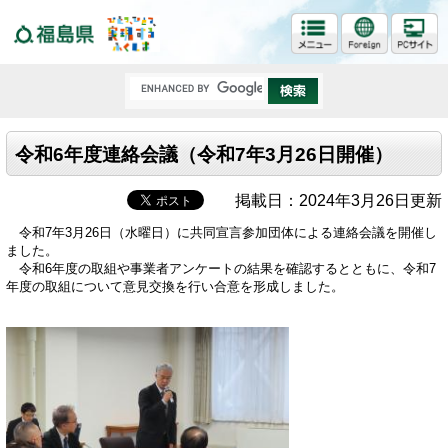
福島県
令和6年度連絡会議（令和7年3月26日開催）
掲載日：2024年3月26日更新
令和7年3月26日（水曜日）に共同宣言参加団体による連絡会議を開催し
ました。
令和6年度の取組や事業者アンケートの結果を確認するとともに、令和7
年度の取組について意見交換を行い合意を形成しました。