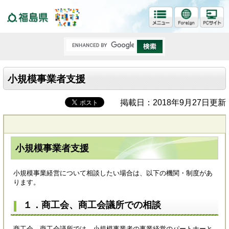
福島県
小規模事業者支援
掲載日：2018年9月27日更新
小規模事業者支援
小規模事業経営について相談したい場合は、以下の機関・制度があ
ります。
１．商工会、商工会議所での相談
商工会、商工会議所では、小規模事業者の事業経営のパートナーと