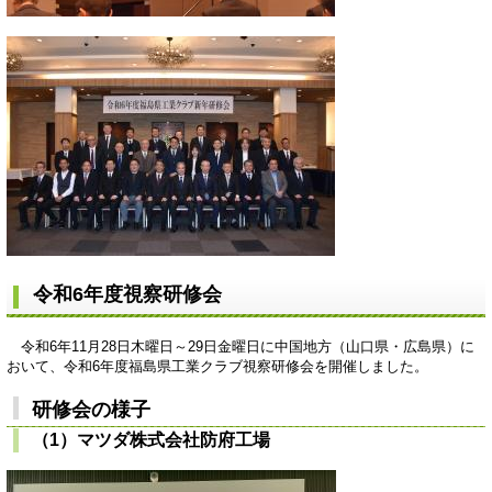
令和6年度視察研修会
令和6年11月28日木曜日～29日金曜日に中国地方（山口県・広島県）に
おいて、令和6年度福島県工業クラブ視察研修会を開催しました。
研修会の様子
（1）マツダ株式会社防府工場