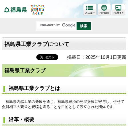
福島県
福島県工業クラブについて
掲載日：2025年10月1日更新
福島県工業クラブ
福島県工業クラブとは
福島県内鉱工業の発展を通じ、福島県経済の発展振興に寄与し、併せて
会員相互の繁栄と親睦を図ることを目的として設立された団体です。
沿革・概要