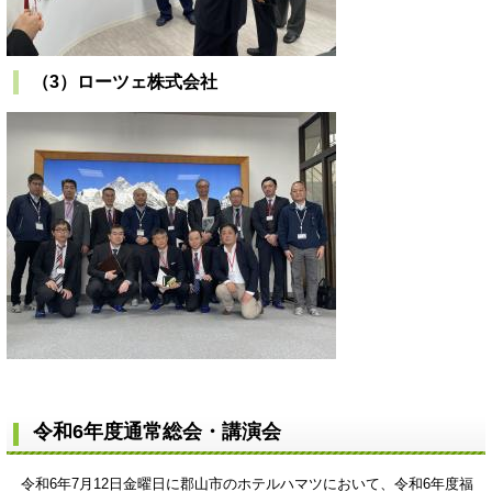
（3）ローツェ株式会社
令和6年度通常総会・講演会
令和6年7月12日金曜日に郡山市のホテルハマツにおいて、令和6年度福