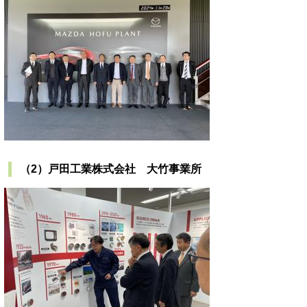
（2）戸田工業株式会社 大竹事業所