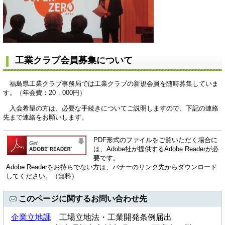
工業クラブ会員募集について
福島県工業クラブ事務局では工業クラブの新規会員を随時募集していま
す。（年会費：20，000円）
入会希望の方は、必要な手続きについてご説明しますので、下記の連絡
先まで連絡をお願いします。
PDF形式のファイルをご覧いただく場合に
は、Adobe社が提供するAdobe Readerが必
要です。
Adobe Readerをお持ちでない方は、バナーのリンク先からダウンロード
してください。（無料）
このページに関するお問い合わせ先
企業立地課
工場立地法・工業開発条例届出