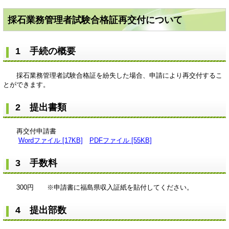
採石業務管理者試験合格証再交付について
1 手続の概要
採石業務管理者試験合格証を紛失した場合、申請により再交付するこ
とができます。
2 提出書類
再交付申請書
Wordファイル [17KB]
PDFファイル [55KB]
3 手数料
300円 ※申請書に福島県収入証紙を貼付してください。
4 提出部数