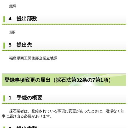
無料
4 提出部数
1部
5 提出先
福島県商工労働部企業立地課
登録事項変更の届出（採石法第32条の7第1項）
1 手続の概要
採石業者は、登録されている事項に変更があったときは、遅滞なく知
事に届け出る必要があります。