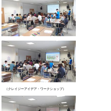
（クレイジーアイデア・ワークショップ）