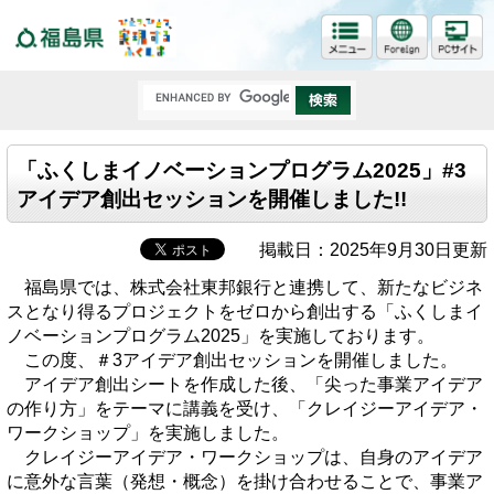
福島県
「ふくしまイノベーションプログラム2025」#3
アイデア創出セッションを開催しました!!
掲載日：2025年9月30日更新
福島県では、株式会社東邦銀行と連携して、新たなビジネ
スとなり得るプロジェクトをゼロから創出する「ふくしまイ
ノベーションプログラム2025」を実施しております。
この度、＃3アイデア創出セッションを開催しました。
アイデア創出シートを作成した後、「尖った事業アイデア
の作り方」をテーマに講義を受け、「クレイジーアイデア・
ワークショップ」を実施しました。
クレイジーアイデア・ワークショップは、自身のアイデア
に意外な言葉（発想・概念）を掛け合わせることで、事業ア