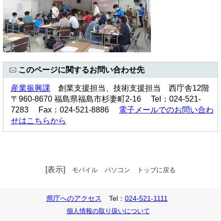
このページに関するお問い合わせ先
産業振興課
創業支援担当、技術支援担当 西庁舎12階
〒960-8670 福島県福島市杉妻町2-16 Tel：024-521-
7283 Fax：024-521-8886
電子メールでのお問い合わ
せはこちらから
[表示]
モバイル
パソコン
トップに戻る
県庁へのアクセス
Tel：
024-521-1111
個人情報の取り扱いについて