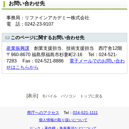
お問い合わせ先
事務局：リファインアカデミー株式会社
電 話：0242-23-9107
このページに関するお問い合わせ先
産業振興課
創業支援担当、技術支援担当 西庁舎12階
〒960-8670 福島県福島市杉妻町2-16 Tel：024-521-
7283 Fax：024-521-8886
電子メールでのお問い合わ
せはこちらから
[表示]
モバイル
パソコン
トップに戻る
県庁へのアクセス
Tel：
024-521-1111
個人情報の取り扱いについて
リンク・著作権・免責事項などについて