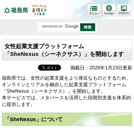
福島県
女性起業支援プラットフォーム
「SheNexus（シーネクサス）」を開始します
掲載日：2026年1月23日更新
福島県では、女性の起業支援をより身近なものとするため、
オンラインとリアルを融合した起業支援プラットフォーム
「SheNexus（シーネクサス）」を開始します。
本サービスでは、メタバースを活用した段階別支援を体系的
に提供します。
「SheNexus」について