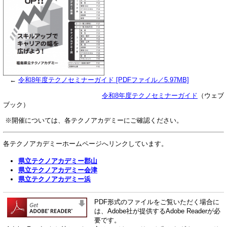
←
令和8年度テクノセミナーガイド [PDFファイル／5.97MB]
令和8年度テクノセミナーガイド
（ウェブ
ブック）
※開催については、各テクノアカデミーにご確認ください。
各テクノアカデミーホームページへリンクしています。
県立テクノアカデミー郡山
県立テクノアカデミー会津
県立テクノアカデミー浜
PDF形式のファイルをご覧いただく場合に
は、Adobe社が提供するAdobe Readerが必
要です。