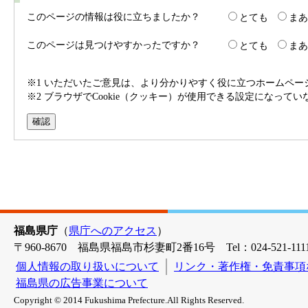
このページの情報は役に立ちましたか？
とても
まあ
このページは見つけやすかったですか？
とても
まあ
※1 いただいたご意見は、より分かりやすく役に立つホームペ
※2 ブラウザでCookie（クッキー）が使用できる設定になって
福島県庁
（
県庁へのアクセス
）
〒960-8670 福島県福島市杉妻町2番16号 Tel：024-521-1111
個人情報の取り扱いについて
リンク・著作権・免責事項
福島県の広告事業について
Copyright © 2014 Fukushima Prefecture.All Rights Reserved.