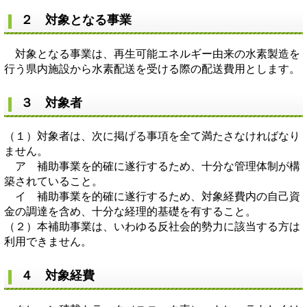
２ 対象となる事業
対象となる事業は、再生可能エネルギー由来の水素製造を
行う県内施設から水素配送を受ける際の配送費用とします。
３ 対象者
（１）対象者は、次に掲げる事項を全て満たさなければなり
ません。
ア 補助事業を的確に遂行するため、十分な管理体制が構
築されていること。
イ 補助事業を的確に遂行するため、対象経費内の自己資
金の調達を含め、十分な経理的基礎を有すること。
（２）本補助事業は、いわゆる反社会的勢力に該当する方は
利用できません。
４ 対象経費