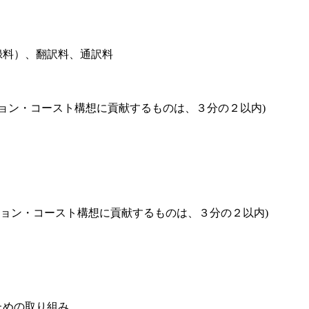
料）、翻訳料、通訳料
ョン・コースト構想に貢献するものは、３分の２以内)
・コースト構想に貢献するものは、３分の２以内)
ための取り組み