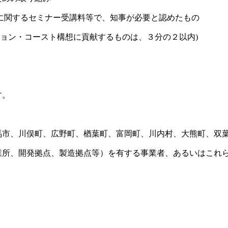
関するセミナー受講料等で、知事が必要と認めたもの
・コースト構想に貢献するものは、３分の２以内)
す。
、
馬市、川俣町、広野町、楢葉町、富岡町、川内村、大熊町、双
業所、開発拠点、製造拠点等）を有する事業者、あるいはこれ