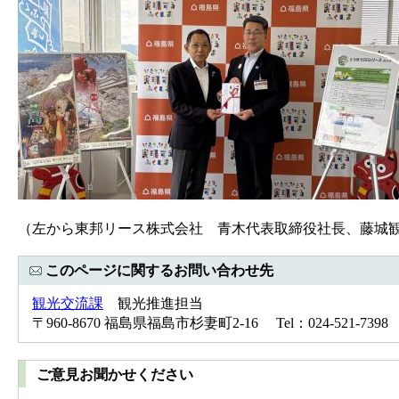
（左から東邦リース株式会社 青木代表取締役社長、藤城
このページに関するお問い合わせ先
観光交流課
観光推進担当
〒960-8670 福島県福島市杉妻町2-16 Tel：024-521-7398 
ご意見お聞かせください