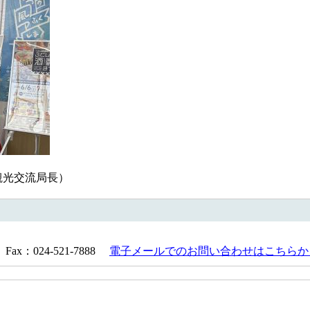
観光交流局長）
Fax：024-521-7888
電子メールでのお問い合わせはこちらか