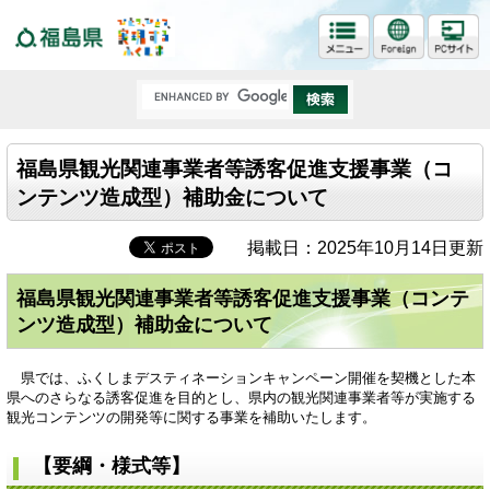
福島県
福島県観光関連事業者等誘客促進支援事業（コ
ンテンツ造成型）補助金について
掲載日：2025年10月14日更新
福島県観光関連事業者等誘客促進支援事業（コンテ
ンツ造成型）補助金について
県では、ふくしまデスティネーションキャンペーン開催を契機とした本
県へのさらなる誘客促進を目的とし、県内の観光関連事業者等が実施する
観光コンテンツの開発等に関する事業を補助いたします。
【要綱・様式等】