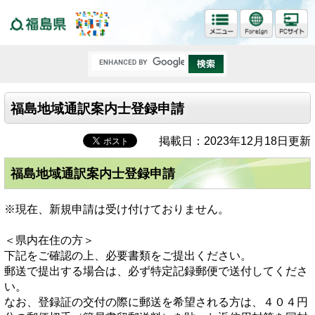
福島県
福島地域通訳案内士登録申請
掲載日：2023年12月18日更新
福島地域通訳案内士登録申請
※現在、新規申請は受け付けておりません。
＜県内在住の方＞
下記をご確認の上、必要書類をご提出ください。
郵送で提出する場合は、必ず特定記録郵便で送付してくださ
い。
なお、登録証の交付の際に郵送を希望される方は、４０４円