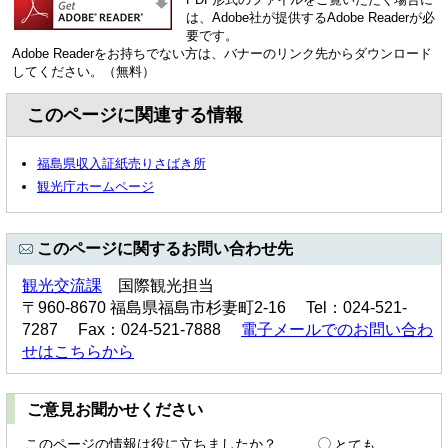
は、Adobe社が提供するAdobe Readerが必
要です。
Adobe Readerをお持ちでない方は、バナーのリンク先からダウンロード
してください。（無料）
このページに関連する情報
福島県収入証紙売りさばき所
観光庁ホームページ
このページに関するお問い合わせ先
観光交流課
国際観光担当
〒960-8670 福島県福島市杉妻町2-16 Tel：024-521-
7287 Fax：024-521-7888
電子メールでのお問い合わ
せはこちらから
ご意見お聞かせください
このページの情報は役に立ちましたか？
とても