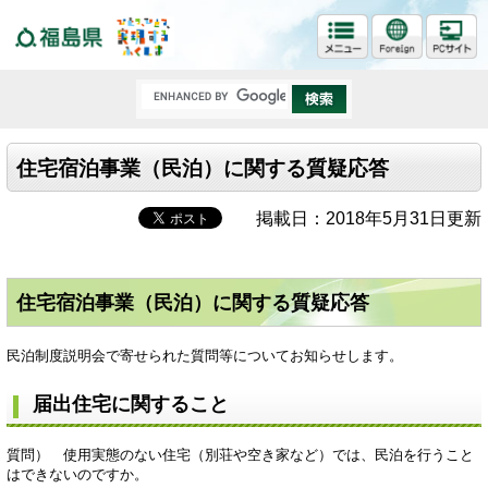
福島県
住宅宿泊事業（民泊）に関する質疑応答
掲載日：2018年5月31日更新
住宅宿泊事業（民泊）に関する質疑応答
民泊制度説明会で寄せられた質問等についてお知らせします。
届出住宅に関すること
質問） 使用実態のない住宅（別荘や空き家など）では、民泊を行うこと
はできないのですか。