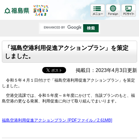
福島県
「福島空港利用促進アクションプラン」を策定
しました。
掲載日：2023年4月3日更新
令和５年４月１日付けで「福島空港利用促進アクションプラン」を策定
しました。
空港交流課では、令和５年度～８年度にかけて、当該プランのもと、福
島空港の更なる発展、利用促進に向けて取り組んでまいります。
福島空港利用促進アクションプラン [PDFファイル／2.61MB]