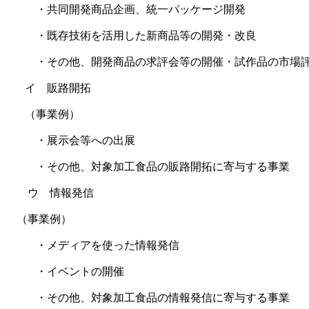
・共同開発商品企画、統一パッケージ開発
・既存技術を活用した新商品等の開発・改良
・その他、開発商品の求評会等の開催・試作品の市場
イ 販路開拓
（事業例）
・展示会等への出展
・その他、対象加工食品の販路開拓に寄与する事業
ウ 情報発信
（事業例）
・メディアを使った情報発信
・イベントの開催
・その他、対象加工食品の情報発信に寄与する事業