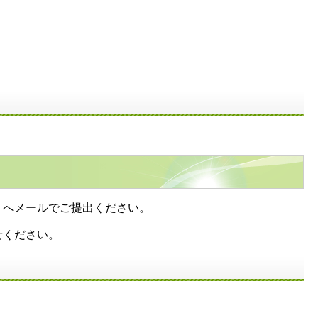
）へメールでご提出ください。
せください。