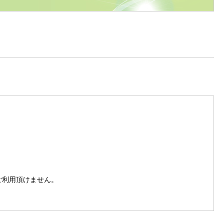
。
はご利用頂けません。