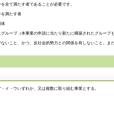
件を全て満たす者であることが必要です。
要件を満たす者
団体
グループ（本事業の申請に当たり新たに構築されたグループ
でないこと、かつ、反社会的勢力との関係を有しないこと。ま
・イ・ウいずれか、又は複数に取り組む事業とする。