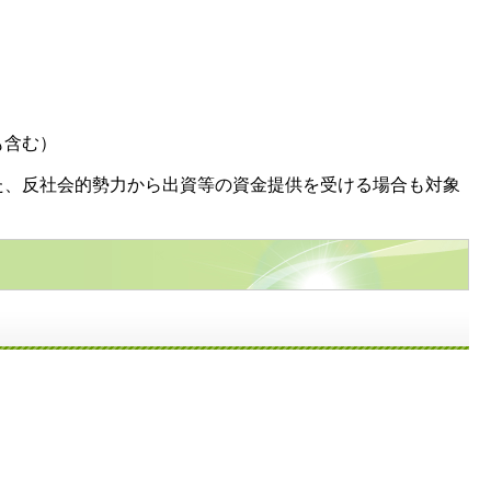
も含む）
た、反社会的勢力から出資等の資金提供を受ける場合も対象