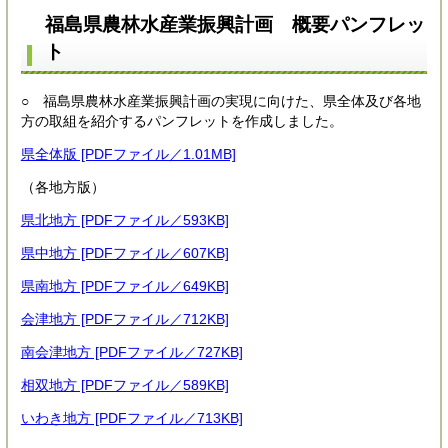
福島県農林水産業振興計画 概要パンフレッ
ト
○ 福島県農林水産業振興計画の実現に向けた、県全体及び各地
方の取組を紹介するパンフレットを作成しました。
県全体版 [PDFファイル／1.01MB]
（各地方版）
県北地方 [PDFファイル／593KB]
県中地方 [PDFファイル／607KB]
県南地方 [PDFファイル／649KB]
会津地方 [PDFファイル／712KB]
南会津地方 [PDFファイル／727KB]
相双地方 [PDFファイル／589KB]
いわき地方 [PDFファイル／713KB]