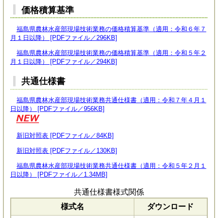
価格積算基準
福島県農林水産部現場技術業務の価格積算基準（適用：令和６年７
月１日以降） [PDFファイル／296KB]
福島県農林水産部現場技術業務の価格積算基準（適用：令和５年２
月１日以降） [PDFファイル／294KB]
共通仕様書
福島県農林水産部現場技術業務共通仕様書（適用：令和７年４月１
日以降） [PDFファイル／956KB]
新旧対照表 [PDFファイル／84KB]
新旧対照表 [PDFファイル／130KB]
福島県農林水産部現場技術業務共通仕様書（適用：令和５年２月１
日以降） [PDFファイル／1.34MB]
共通仕様書様式関係
様式名
ダウンロード