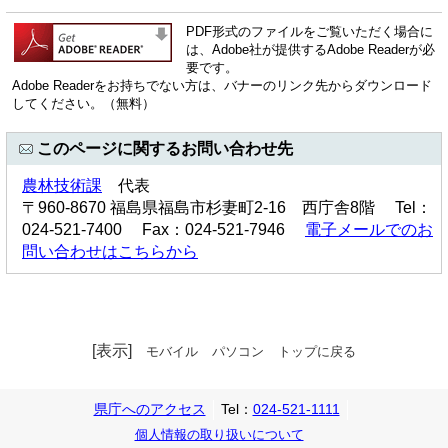
PDF形式のファイルをご覧いただく場合に
は、Adobe社が提供するAdobe Readerが必
要です。
Adobe Readerをお持ちでない方は、バナーのリンク先からダウンロード
してください。（無料）
このページに関するお問い合わせ先
農林技術課
代表
〒960-8670 福島県福島市杉妻町2-16 西庁舎8階 Tel：
024-521-7400 Fax：024-521-7946
電子メールでのお
問い合わせはこちらから
[表示]
モバイル
パソコン
トップに戻る
県庁へのアクセス
Tel：
024-521-1111
個人情報の取り扱いについて