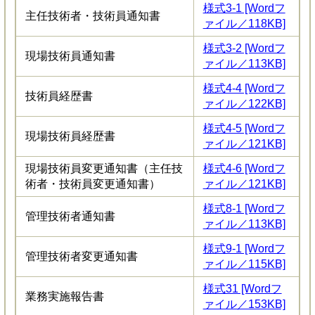
様式3-1 [Wordフ
主任技術者・技術員通知書
ァイル／118KB]
様式3-2 [Wordフ
現場技術員通知書
ァイル／113KB]
様式4-4 [Wordフ
技術員経歴書
ァイル／122KB]
様式4-5 [Wordフ
現場技術員経歴書
ァイル／121KB]
現場技術員変更通知書（主任技
様式4-6 [Wordフ
術者・技術員変更通知書）
ァイル／121KB]
様式8-1 [Wordフ
管理技術者通知書
ァイル／113KB]
様式9-1 [Wordフ
管理技術者変更通知書
ァイル／115KB]
様式31 [Wordフ
業務実施報告書
ァイル／153KB]