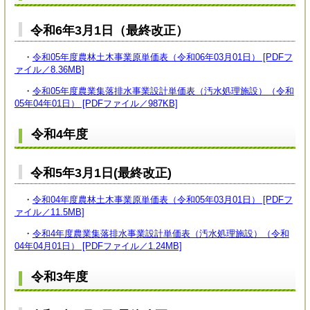
令和6年3月1日（最終改正）​
・
令和05年度農林土木事業原単価表（令和06年03月01日） [PDFフ
ァイル／8.36MB]
・
令和05年度農業集落排水事業設計単価表（汚水処理施設）（令和
05年04年01日） [PDFファイル／987KB]
令和4年度
令和5年3月1日(最終改正)
・
令和04年度農林土木事業原単価表（令和05年03月01日） [PDFフ
ァイル／11.5MB]
・
令和4年度農業集落排水事業設計単価表（汚水処理施設）（令和
04年04月01日） [PDFファイル／1.24MB]
令和3年度