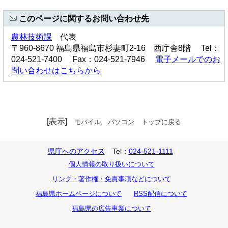
このページに関するお問い合わせ先
農林技術課
代表
〒960-8670 福島県福島市杉妻町2-16 西庁舎8階 Tel：
024-521-7400 Fax：024-521-7946
電子メールでのお
問い合わせはこちらから
[表示]
モバイル
パソコン
トップに戻る
県庁へのアクセス
Tel：
024-521-1111
個人情報の取り扱いについて
リンク・著作権・免責事項などについて
福島県ホームページについて
RSS配信について
福島県の広告事業について