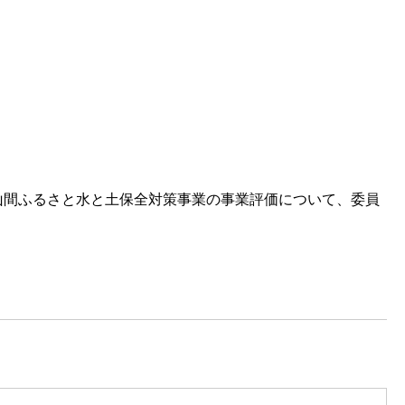
山間ふるさと水と土保全対策事業の事業評価について、委員