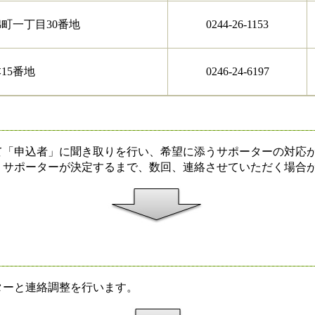
町一丁目30番地
0244-26-1153
15番地
0246-24-6197
決定
「申込者」に聞き取りを行い、希望に添うサポーターの対応が
、サポーターが決定するまで、数回、連絡させていただく場合
ーと連絡調整を行います。