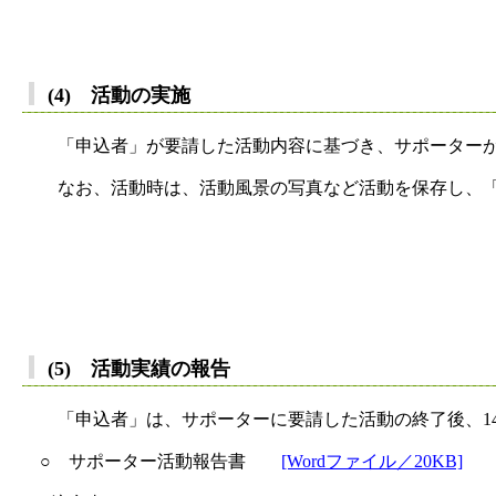
(4) 活動の実施
「申込者」が要請した活動内容に基づき、サポーターが
なお、活動時は、活動風景の写真など活動を保存し、「活
(5) 活動実績の報告
「申込者」は、サポーターに要請した活動の終了後、14
○ サポーター活動報告書
[Wordファイル／20KB]