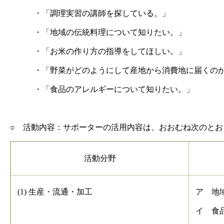
・「調理実習の講師を探している。」
・「地域の伝統料理について知りたい。」
・「お米の作り方の指導をしてほしい。」
・「野菜がどのようにして産地から消費地に届くのか
・「食品のアレルギーについて知りたい。」
○ 活動内容：サポーターの活用内容は、おおむね次のとお
活動分野
(1) 生産・流通・加工
ア 地
イ 食