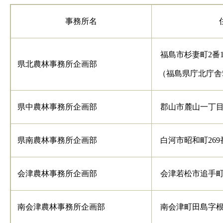
事務所名
福島市杉妻町2番1
県北農林事務所企画部
（福島県庁北庁舎
県中農林事務所企画部
郡山市麓山一丁目
県南農林事務所企画部
白河市昭和町269
会津農林事務所企画部
会津若松市追手町
南会津農林事務所企画部
南会津町田島字根小