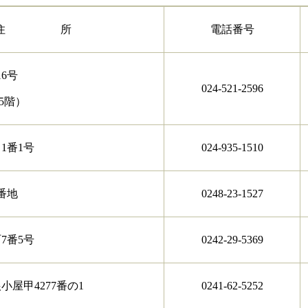
住 所
電話番号
6号
024-521-2596
5階）
1番1号
024-935-1510
番地
0248-23-1527
7番5号
0242-29-5369
屋甲4277番の1
0241-62-5252