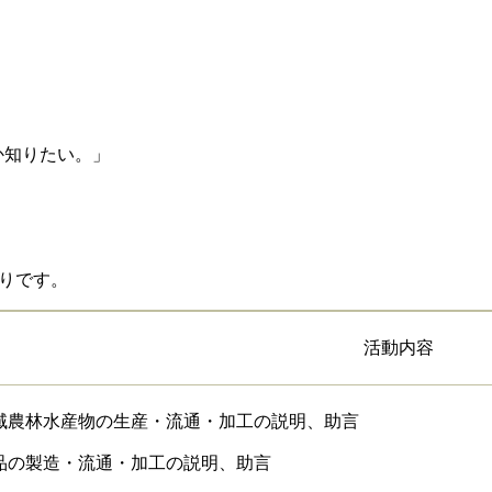
知りたい。」
りです。
活動内容
域農林水産物の生産・流通・加工の説明、助言
品の製造・流通・加工の説明、助言