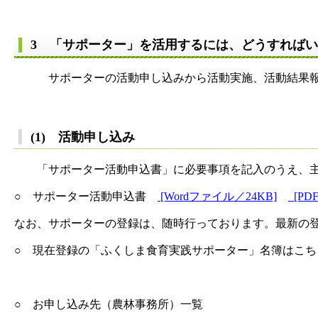
3 「サポーター」を活用するには、どうすれば
サポーターの活動申し込みから活動実施、活動結果報告
(1) 活動申し込み
「サポーター活動申込書」に必要事項を記入のうえ、主
○ サポーター活動申込書
[Wordファイル／24KB]
[PD
なお、サポーターの登録は、随時行っております。最新の
○ 現在登録の「ふくしま食育実践サポーター」名簿はこち
○ お申し込み先（農林事務所）一覧