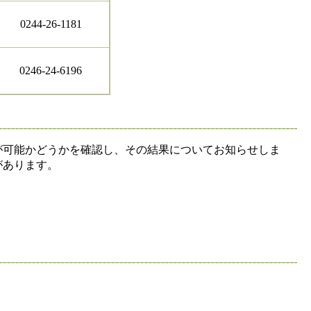
0244-26-1181
0246-24-6196
可能かどうかを確認し、その結果についてお知らせしま
があります。