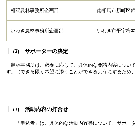
相双農林事務所企画部
南相馬市原町区錦
いわき農林事務所企画部
いわき市平字梅本
(2) サポーターの
農林事務所は、必要に応じて、具体的な要請内容について
す。（できる限り希望に添うことができるようにするため
(3) 活動内容の打合せ
「申込者」は、具体的な活動内容等について、サポータ