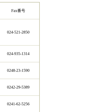
Fax番号
024-521-2850
024-935-1314
0248-23-1590
0242-29-5389
0241-62-5256