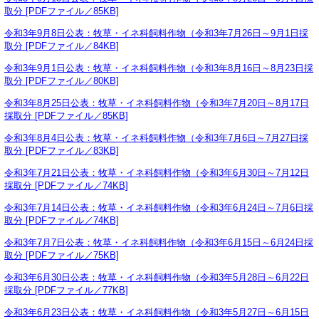
取分 [PDFファイル／85KB]
令和3年9月8日公表：牧草・イネ科飼料作物（令和3年7月26日～9月1日採
取分 [PDFファイル／84KB]
令和3年9月1日公表：牧草・イネ科飼料作物（令和3年8月16日～8月23日採
取分 [PDFファイル／80KB]
令和3年8月25日公表：牧草・イネ科飼料作物（令和3年7月20日～8月17日
採取分 [PDFファイル／85KB]
令和3年8月4日公表：牧草・イネ科飼料作物（令和3年7月6日～7月27日採
取分 [PDFファイル／83KB]
令和3年7月21日公表：牧草・イネ科飼料作物（令和3年6月30日～7月12日
採取分 [PDFファイル／74KB]
令和3年7月14日公表：牧草・イネ科飼料作物（令和3年6月24日～7月6日採
取分 [PDFファイル／74KB]
令和3年7月7日公表：牧草・イネ科飼料作物（令和3年6月15日～6月24日採
取分 [PDFファイル／75KB]
令和3年6月30日公表：牧草・イネ科飼料作物（令和3年5月28日～6月22日
採取分 [PDFファイル／77KB]
令和3年6月23日公表：牧草・イネ科飼料作物（令和3年5月27日～6月15日