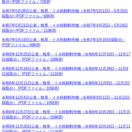
取分) [PDFファイル／71KB]
令和7年5月28日公表：牧草・イネ科飼料作物（令和7年5月13日～5月15日
採取分) [PDFファイル／68KB]
令和7年5月21日公表：牧草・イネ科飼料作物（令和7年4月25日～5月14日
採取分) [PDFファイル／119KB]
令和7年5月14日公表：牧草・イネ科飼料作物（令和7年4月18日採取分）
[PDFファイル／68KB]
令和6年12月25日公表：牧草・イネ科飼料作物（令和6年12月10日～12月17
日採取分） [PDFファイル／108KB]
令和6年12月18日公表：牧草・イネ科飼料作物（令和6年11月29日～12月9
日採取分） [PDFファイル／111KB]
令和6年12月11日公表：牧草・イネ科飼料作物（令和6年11月8日～12月2日
採取分） [PDFファイル／105KB]
令和6年12月4日公表：牧草・イネ科飼料作物（令和6年9月12日～11月22日
採取分） [PDFファイル／105KB]
令和6年11月27日公表：牧草・イネ科飼料作物（令和6年10月29日～11月15
日採取分） [PDFファイル／109KB]
令和6年11月20日公表：牧草・イネ科飼料作物（令和6年10月24日～11月11
日採取分） [PDFファイル／111KB]