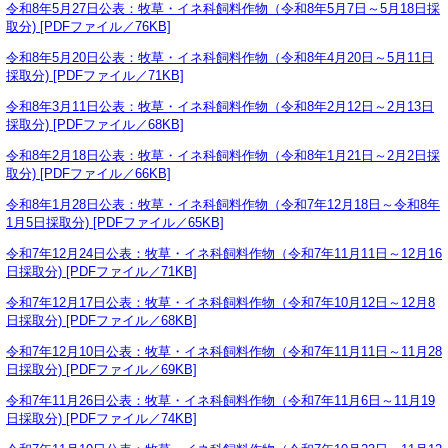
令和8年5月27日公表：牧草・イネ科飼料作物（令和8年5月7日～5月18日採
取分) [PDFファイル／76KB]
令和8年5月20日公表：牧草・イネ科飼料作物（令和8年4月20日～5月11日
採取分) [PDFファイル／71KB]
令和8年3月11日公表：牧草・イネ科飼料作物（令和8年2月12日～2月13日
採取分) [PDFファイル／68KB]
令和8年2月18日公表：牧草・イネ科飼料作物（令和8年1月21日～2月2日採
取分) [PDFファイル／66KB]
令和8年1月28日公表：牧草・イネ科飼料作物（令和7年12月18日～令和8年
1月5日採取分) [PDFファイル／65KB]
令和7年12月24日公表：牧草・イネ科飼料作物（令和7年11月11日～12月16
日採取分) [PDFファイル／71KB]
令和7年12月17日公表：牧草・イネ科飼料作物（令和7年10月12日～12月8
日採取分) [PDFファイル／68KB]
令和7年12月10日公表：牧草・イネ科飼料作物（令和7年11月11日～11月28
日採取分) [PDFファイル／69KB]
令和7年11月26日公表：牧草・イネ科飼料作物（令和7年11月6日～11月19
日採取分) [PDFファイル／74KB]