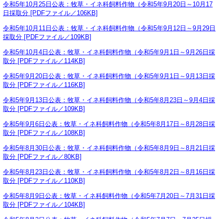
令和5年10月25日公表：牧草・イネ科飼料作物（令和5年9月20日～10月17
日採取分 [PDFファイル／106KB]
令和5年10月11日公表：牧草・イネ科飼料作物（令和5年9月12日～9月29日
採取分 [PDFファイル／109KB]
令和5年10月4日公表：牧草・イネ科飼料作物（令和5年9月1日～9月26日採
取分 [PDFファイル／114KB]
令和5年9月20日公表：牧草・イネ科飼料作物（令和5年9月1日～9月13日採
取分 [PDFファイル／116KB]
令和5年9月13日公表：牧草・イネ科飼料作物（令和5年8月23日～9月4日採
取分 [PDFファイル／109KB]
令和5年9月6日公表：牧草・イネ科飼料作物（令和5年8月17日～8月28日採
取分 [PDFファイル／108KB]
令和5年8月30日公表：牧草・イネ科飼料作物（令和5年8月9日～8月21日採
取分 [PDFファイル／80KB]
令和5年8月23日公表：牧草・イネ科飼料作物（令和5年8月2日～8月16日採
取分 [PDFファイル／110KB]
令和5年8月9日公表：牧草・イネ科飼料作物（令和5年7月20日～7月31日採
取分 [PDFファイル／104KB]