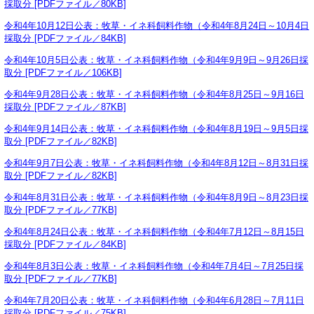
採取分 [PDFファイル／80KB]
令和4年10月12日公表：牧草・イネ科飼料作物（令和4年8月24日～10月4日
採取分 [PDFファイル／84KB]
令和4年10月5日公表：牧草・イネ科飼料作物（令和4年9月9日～9月26日採
取分 [PDFファイル／106KB]
令和4年9月28日公表：牧草・イネ科飼料作物（令和4年8月25日～9月16日
採取分 [PDFファイル／87KB]
令和4年9月14日公表：牧草・イネ科飼料作物（令和4年8月19日～9月5日採
取分 [PDFファイル／82KB]
令和4年9月7日公表：牧草・イネ科飼料作物（令和4年8月12日～8月31日採
取分 [PDFファイル／82KB]
令和4年8月31日公表：牧草・イネ科飼料作物（令和4年8月9日～8月23日採
取分 [PDFファイル／77KB]
令和4年8月24日公表：牧草・イネ科飼料作物（令和4年7月12日～8月15日
採取分 [PDFファイル／84KB]
令和4年8月3日公表：牧草・イネ科飼料作物（令和4年7月4日～7月25日採
取分 [PDFファイル／77KB]
令和4年7月20日公表：牧草・イネ科飼料作物（令和4年6月28日～7月11日
採取分 [PDFファイル／75KB]