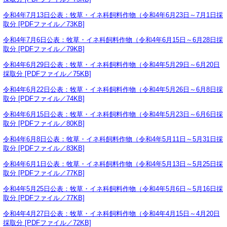
令和4年7月13日公表：牧草・イネ科飼料作物（令和4年6月23日～7月1日採
取分 [PDFファイル／73KB]
令和4年7月6日公表：牧草・イネ科飼料作物（令和4年6月15日～6月28日採
取分 [PDFファイル／79KB]
令和4年6月29日公表：牧草・イネ科飼料作物（令和4年5月29日～6月20日
採取分 [PDFファイル／75KB]
令和4年6月22日公表：牧草・イネ科飼料作物（令和4年5月26日～6月8日採
取分 [PDFファイル／74KB]
令和4年6月15日公表：牧草・イネ科飼料作物（令和4年5月23日～6月6日採
取分 [PDFファイル／80KB]
令和4年6月8日公表：牧草・イネ科飼料作物（令和4年5月11日～5月31日採
取分 [PDFファイル／83KB]
令和4年6月1日公表：牧草・イネ科飼料作物（令和4年5月13日～5月25日採
取分 [PDFファイル／77KB]
令和4年5月25日公表：牧草・イネ科飼料作物（令和4年5月6日～5月16日採
取分 [PDFファイル／77KB]
令和4年4月27日公表：牧草・イネ科飼料作物（令和4年4月15日～4月20日
採取分 [PDFファイル／72KB]