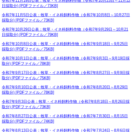
令和7年11月19日公表：牧草・イネ科飼料作物（令和7年10月23日～11月12
日採取分) [PDFファイル／73KB]
令和7年11月5日公表：牧草・イネ科飼料作物（令和7年10月8日～10月27日
採取分) [PDFファイル／73KB]
令和7年10月29日公表：牧草・イネ科飼料作物（令和7年9月29日～10月21
日採取分) [PDFファイル／79KB]
令和7年10月8日公表：牧草・イネ科飼料作物（令和7年9月18日～9月25日
採取分) [PDFファイル／75KB]
令和7年10月1日公表：牧草・イネ科飼料作物（令和7年9月3日～9月19日採
取分) [PDFファイル／78KB]
令和7年9月17日公表：牧草・イネ科飼料作物（令和7年8月27日～9月9日採
取分) [PDFファイル／75KB]
令和7年9月10日公表：牧草・イネ科飼料作物（令和7年8月20日～8月29日
採取分) [PDFファイル／78KB]
令和7年9月3日公表：牧草・イネ科飼料作物（令和7年8月18日～8月26日採
取分) [PDFファイル／73KB]
令和7年8月27日公表：牧草・イネ科飼料作物（令和7年7月30日～8月15日
採取分) [PDFファイル／74KB]
令和7年8月13日公表：牧草・イネ科飼料作物（令和7年7月24日～8月6日採