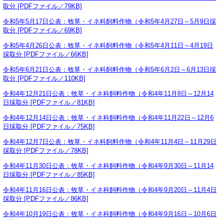
取分 [PDFファイル／79KB]
令和5年5月17日公表：牧草・イネ科飼料作物（令和5年4月27日～5月9日採
取分 [PDFファイル／69KB]
令和5年4月26日公表：牧草・イネ科飼料作物（令和5年4月11日～4月19日
採取分 [PDFファイル／66KB]
令和5年6月21日公表：牧草・イネ科飼料作物（令和5年6月2日～6月13日採
取分 [PDFファイル／110KB]
令和4年12月21日公表：牧草・イネ科飼料作物（令和4年11月8日～12月14
日採取分 [PDFファイル／81KB]
令和4年12月14日公表：牧草・イネ科飼料作物（令和4年11月22日～12月6
日採取分 [PDFファイル／75KB]
令和4年12月7日公表：牧草・イネ科飼料作物（令和4年11月4日～11月29日
採取分 [PDFファイル／78KB]
令和4年11月30日公表：牧草・イネ科飼料作物（令和4年9月30日～11月14
日採取分 [PDFファイル／85KB]
令和4年11月16日公表：牧草・イネ科飼料作物（令和4年9月20日～11月4日
採取分 [PDFファイル／86KB]
令和4年10月19日公表：牧草・イネ科飼料作物（令和4年9月16日～10月6日