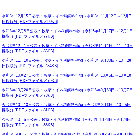
令和3年12月15日公表：牧草・イネ科飼料作物（令和3年11月12日～12月7
日採取分 [PDFファイル／80KB]
令和3年12月8日公表：牧草・イネ科飼料作物（令和3年11月17日～12月1日
採取分 [PDFファイル／77KB]
令和3年12月1日公表：牧草・イネ科飼料作物（令和3年11月1日～11月19日
採取分 [PDFファイル／86KB]
令和3年11月10日公表：牧草・イネ科飼料作物（令和3年9月30日～10月28
日採取分 [PDFファイル／84KB]
令和3年10月27日公表：牧草・イネ科飼料作物（令和3年10月5日～10月18
日採取分 [PDFファイル／79KB]
令和3年10月20日公表：牧草・イネ科飼料作物（令和3年9月30日～10月7日
採取分 [PDFファイル／78KB]
令和3年10月13日公表：牧草・イネ科飼料作物（令和3年9月6日～10月5日
採取分 [PDFファイル／81KB]
令和3年10月6日公表：牧草・イネ科飼料作物（令和3年8月28日～9月24日
採取分 [PDFファイル／88KB]
令和3年9月15日公表：牧草・イネ科飼料作物（令和3年8月26日～9月7日採