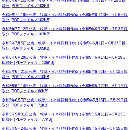
令和5年8月2日公表：牧草・イネ科飼料作物（令和5年7月7日～7月25日採
取分 [PDFファイル／103KB]
令和5年7月19日公表：牧草・イネ科飼料作物（令和5年6月13日～7月6日採
取分 [PDFファイル／102KB]
令和5年7月12日公表：牧草・イネ科飼料作物（令和5年6月26日～7月3日採
取分 [PDFファイル／103KB]
令和5年7月5日公表：牧草・イネ科飼料作物（令和5年6月1日～6月23日採
取分 [PDFファイル／105KB]
令和5年6月28日公表：牧草・イネ科飼料作物（令和5年6月14日～6月19日
採取分 [PDFファイル／106KB]
令和5年6月21日公表：牧草・イネ科飼料作物（令和5年6月2日～6月13日採
取分 [PDFファイル／110KB]
令和5年6月14日公表：牧草・イネ科飼料作物（令和5年5月22日～6月1日採
取分 [PDFファイル／80KB]
令和5年6月7日公表：牧草・イネ科飼料作物（令和5年5月15日～5月29日採
取分 [PDFファイル／71KB]
令和5年5月31日公表：牧草・イネ科飼料作物（令和5年5月11日～5月23日
採取分 [PDFファイル／77KB]
令和5年5月24日公表：牧草・イネ科飼料作物（令和5年5月9日～5月15日採