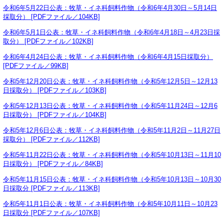
令和6年5月22日公表：牧草・イネ科飼料作物（令和6年4月30日～5月14日
採取分） [PDFファイル／104KB]
令和6年5月1日公表：牧草・イネ科飼料作物（令和6年4月18日～4月23日採
取分） [PDFファイル／102KB]
令和6年4月24日公表：牧草・イネ科飼料作物（令和6年4月15日採取分）
[PDFファイル／99KB]
令和5年12月20日公表：牧草・イネ科飼料作物（令和5年12月5日～12月13
日採取分） [PDFファイル／103KB]
令和5年12月13日公表：牧草・イネ科飼料作物（令和5年11月24日～12月6
日採取分） [PDFファイル／104KB]
令和5年12月6日公表：牧草・イネ科飼料作物（令和5年11月2日～11月27日
採取分） [PDFファイル／112KB]
令和5年11月22日公表：牧草・イネ科飼料作物（令和5年10月13日～11月10
日採取分） [PDFファイル／84KB]
令和5年11月15日公表：牧草・イネ科飼料作物（令和5年10月13日～10月30
日採取分 [PDFファイル／113KB]
令和5年11月1日公表：牧草・イネ科飼料作物（令和5年10月11日～10月23
日採取分 [PDFファイル／107KB]