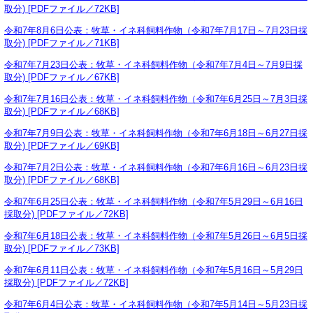
取分) [PDFファイル／72KB]
令和7年8月6日公表：牧草・イネ科飼料作物（令和7年7月17日～7月23日採
取分) [PDFファイル／71KB]
令和7年7月23日公表：牧草・イネ科飼料作物（令和7年7月4日～7月9日採
取分) [PDFファイル／67KB]
令和7年7月16日公表：牧草・イネ科飼料作物（令和7年6月25日～7月3日採
取分) [PDFファイル／68KB]
令和7年7月9日公表：牧草・イネ科飼料作物（令和7年6月18日～6月27日採
取分) [PDFファイル／69KB]
令和7年7月2日公表：牧草・イネ科飼料作物（令和7年6月16日～6月23日採
取分) [PDFファイル／68KB]
令和7年6月25日公表：牧草・イネ科飼料作物（令和7年5月29日～6月16日
採取分) [PDFファイル／72KB]
令和7年6月18日公表：牧草・イネ科飼料作物（令和7年5月26日～6月5日採
取分) [PDFファイル／73KB]
令和7年6月11日公表：牧草・イネ科飼料作物（令和7年5月16日～5月29日
採取分) [PDFファイル／72KB]
令和7年6月4日公表：牧草・イネ科飼料作物（令和7年5月14日～5月23日採