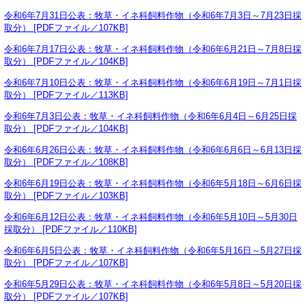
令和6年7月31日公表：牧草・イネ科飼料作物（令和6年7月3日～7月23日採
取分） [PDFファイル／107KB]
令和6年7月17日公表：牧草・イネ科飼料作物（令和6年6月21日～7月8日採
取分） [PDFファイル／104KB]
令和6年7月10日公表：牧草・イネ科飼料作物（令和6年6月19日～7月1日採
取分） [PDFファイル／113KB]
令和6年7月3日公表：牧草・イネ科飼料作物（令和6年6月4日～6月25日採
取分） [PDFファイル／104KB]
令和6年6月26日公表：牧草・イネ科飼料作物（令和6年6月6日～6月13日採
取分） [PDFファイル／108KB]
令和6年6月19日公表：牧草・イネ科飼料作物（令和6年5月18日～6月6日採
取分） [PDFファイル／103KB]
令和6年6月12日公表：牧草・イネ科飼料作物（令和6年5月10日～5月30日
採取分） [PDFファイル／110KB]
令和6年6月5日公表：牧草・イネ科飼料作物（令和6年5月16日～5月27日採
取分） [PDFファイル／107KB]
令和6年5月29日公表：牧草・イネ科飼料作物（令和6年5月8日～5月20日採
取分） [PDFファイル／107KB]