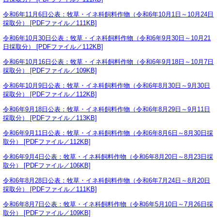
令和6年11月6日公表：牧草・イネ科飼料作物（令和6年10月1日～10月24日
採取分） [PDFファイル／111KB]
令和6年10月30日公表：牧草・イネ科飼料作物（令和6年9月30日～10月21
日採取分） [PDFファイル／112KB]
令和6年10月16日公表：牧草・イネ科飼料作物（令和6年9月18日～10月7日
採取分） [PDFファイル／109KB]
令和6年10月9日公表：牧草・イネ科飼料作物（令和6年8月30日～9月30日
採取分） [PDFファイル／112KB]
令和6年9月18日公表：牧草・イネ科飼料作物（令和6年8月29日～9月11日
採取分） [PDFファイル／113KB]
令和6年9月11日公表：牧草・イネ科飼料作物（令和6年8月6日～8月30日採
取分） [PDFファイル／112KB]
令和6年9月4日公表：牧草・イネ科飼料作物（令和6年8月20日～8月23日採
取分） [PDFファイル／106KB]
令和6年8月28日公表：牧草・イネ科飼料作物（令和6年7月24日～8月20日
採取分） [PDFファイル／111KB]
令和6年8月7日公表：牧草・イネ科飼料作物（令和6年5月10日～7月26日採
取分） [PDFファイル／109KB]