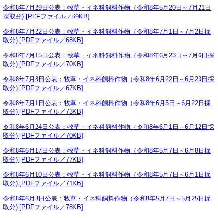
令和8年7月29日公表：牧草・イネ科飼料作物（令和8年5月20日～7月21日
採取分) [PDFファイル／69KB]
令和8年7月22日公表：牧草・イネ科飼料作物（令和8年7月1日～7月2日採
取分) [PDFファイル／68KB]
令和8年7月15日公表：牧草・イネ科飼料作物（令和8年6月23日～7月6日採
取分) [PDFファイル／70KB]
令和8年7月8日公表：牧草・イネ科飼料作物（令和8年6月22日～6月23日採
取分) [PDFファイル／67KB]
令和8年7月1日公表：牧草・イネ科飼料作物（令和8年6月5日～6月22日採
取分) [PDFファイル／73KB]
令和8年6月24日公表：牧草・イネ科飼料作物（令和8年6月1日～6月12日採
取分) [PDFファイル／70KB]
令和8年6月17日公表：牧草・イネ科飼料作物（令和8年5月7日～6月8日採
取分) [PDFファイル／77KB]
令和8年6月10日公表：牧草・イネ科飼料作物（令和8年5月7日～6月1日採
取分) [PDFファイル／71KB]
令和8年6月3日公表：牧草・イネ科飼料作物（令和8年5月7日～5月25日採
取分) [PDFファイル／78KB]