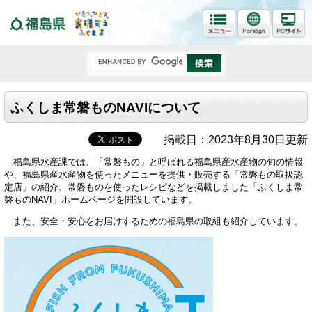
福島県
ふくしま常磐ものNAVIについて
掲載日：2023年8月30日更新
福島県水産課では、「常磐もの」と呼ばれる福島県産水産物の旬の情報
や、福島県産水産物を使ったメニューを提供・販売する「常磐もの取扱認
定店」の紹介、常磐ものを使ったレシピなどを掲載しました「ふくしま常
磐ものNAVI」ホームページを開設しています。
また、安全・安心をお届けするための福島県の取組も紹介しています。