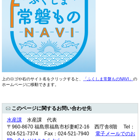
上のロゴや右のサイト名をクリックすると、
「ふくしま常磐ものNAVI」
の
ホームページに移動できます。
このページに関するお問い合わせ先
水産課
水産課 代表
〒960-8670 福島県福島市杉妻町2-16 西庁舎8階 Tel：
024-521-7374 Fax：024-521-7940
電子メールでのお