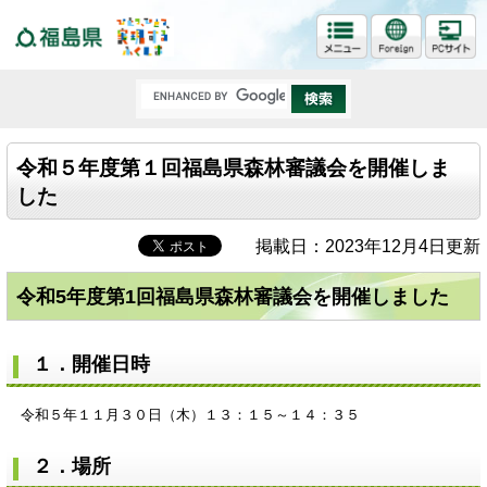
福島県
令和５年度第１回福島県森林審議会を開催しま
した
掲載日：2023年12月4日更新
令和5年度第1回福島県森林審議会を開催しました
１．開催日時
令和５年１１月３０日（木）１３：１５～１４：３５
２．場所