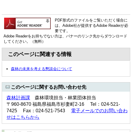
PDF形式のファイルをご覧いただく場合に
は、Adobe社が提供するAdobe Readerが必
要です。
Adobe Readerをお持ちでない方は、バナーのリンク先からダウンロード
してください。（無料）
このページに関連する情報
森林の未来を考える懇談会について
このページに関するお問い合わせ先
森林計画課
森林環境担当・林業団体担当
〒960-8670 福島県福島市杉妻町2-16 Tel：024-521-
7425 Fax：024-521-7543
電子メールでのお問い合わ
せはこちらから