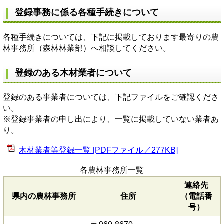
登録事務に係る各種手続きについて
各種手続きについては、下記に掲載しております最寄りの農
林事務所（森林林業部）へ相談してください。
登録のある木材業者について
登録のある事業者については、下記ファイルをご確認くださ
い。
※登録事業者の申し出により、一覧に掲載していない業者あ
り。
木材業者等登録一覧 [PDFファイル／277KB]
各農林事務所一覧
連絡先
県内の農林事務所
住所
（電話番
号）