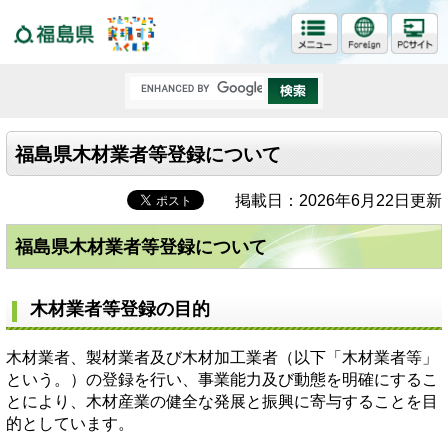
福島県
福島県木材業者等登録について
掲載日：2026年6月22日更新
福島県木材業者等登録について
木材業者等登録の目的
木材業者、製材業者及び木材加工業者（以下「木材業者等」
という。）の登録を行い、事業能力及び動態を明確にするこ
とにより、木材産業の健全な発展と振興に寄与することを目
的としています。