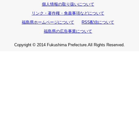
個人情報の取り扱いについて
リンク・著作権・免責事項などについて
福島県ホームページについて
RSS配信について
福島県の広告事業について
Copyright © 2014 Fukushima Prefecture.All Rights Reserved.