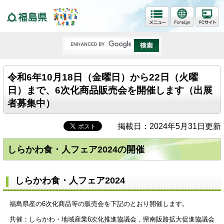
福島県
令和6年10月18日（金曜日）から22日（火曜
日）まで、6次化商品販売会を開催します（出展
者募集中）
掲載日：2024年5月31日更新
しらかわ食・人フェア2024の開催
しらかわ食・人フェア2024
福島県産の6次化商品等の販売会を下記のとおり開催します。
共催：しらかわ・地域産業6次化推進協議会，県南販路拡大促進協議会