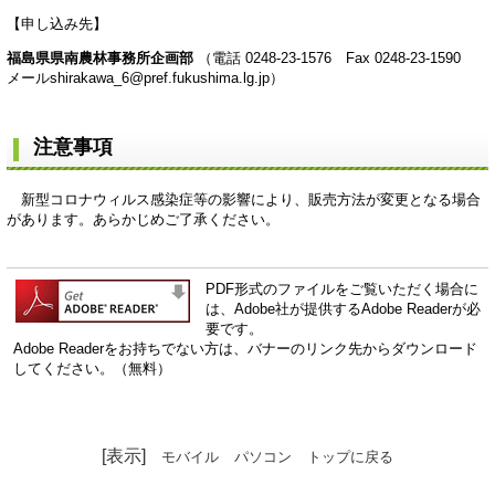
【申し込み先】
福島県県南農林事務所企画部
（電話 0248-23-1576 Fax 0248-23-1590
メール
shirakawa_6@pref.fukushima.lg.jp
）
注意事項
新型コロナウィルス感染症等の影響により、販売方法が変更となる場合
があります。あらかじめご了承ください。
PDF形式のファイルをご覧いただく場合に
は、Adobe社が提供するAdobe Readerが必
要です。
Adobe Readerをお持ちでない方は、バナーのリンク先からダウンロード
してください。（無料）
[表示]
モバイル
パソコン
トップに戻る