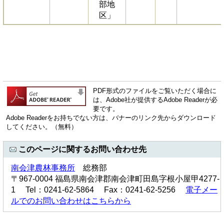
部地
区」
PDF形式のファイルをご覧いただく場合に
は、Adobe社が提供するAdobe Readerが必
要です。
Adobe Readerをお持ちでない方は、バナーのリンク先からダウンロード
してください。（無料）
このページに関するお問い合わせ先
南会津農林事務所
総務部
〒967-0004 福島県南会津郡南会津町田島字根小屋甲4277-
1 Tel：0241-62-5864 Fax：0241-62-5256
電子メー
ルでのお問い合わせはこちらから