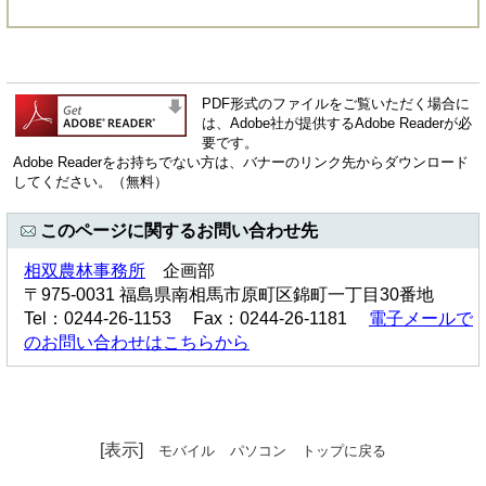
PDF形式のファイルをご覧いただく場合に
は、Adobe社が提供するAdobe Readerが必
要です。
Adobe Readerをお持ちでない方は、バナーのリンク先からダウンロード
してください。（無料）
このページに関するお問い合わせ先
相双農林事務所
企画部
〒975-0031 福島県南相馬市原町区錦町一丁目30番地
Tel：0244-26-1153 Fax：0244-26-1181
電子メールで
のお問い合わせはこちらから
[表示]
モバイル
パソコン
トップに戻る