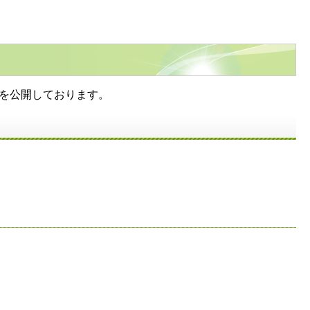
画を公開しております。