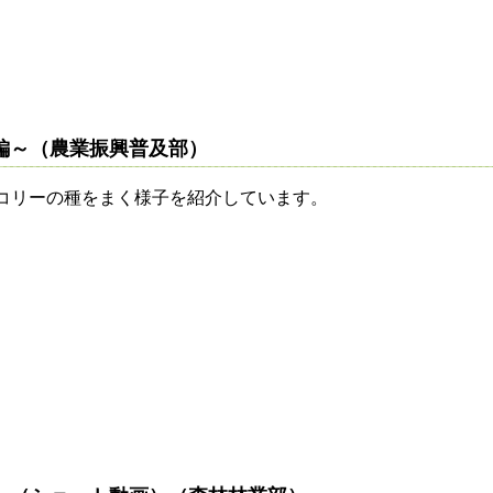
編～（農業振興普及部）
コリーの種をまく様子を紹介しています。