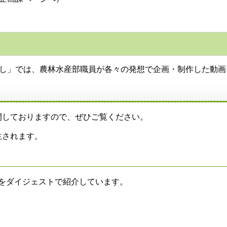
ばらし」では、農林水産部職員が各々の発想で企画・制作した動
しておりますので、ぜひご覧ください。
生されます。
をダイジェストで紹介しています。