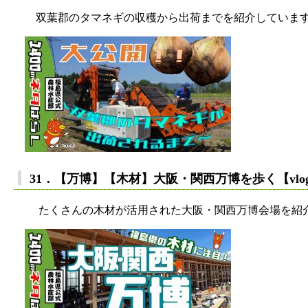
双葉郡のタマネギの収穫から出荷までを紹介していま
31．【万博】【木材】大阪・関西万博を歩く【vl
たくさんの木材が活用された大阪・関西万博会場を紹