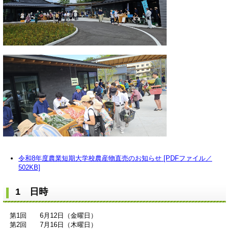
令和8年度農業短期大学校農産物直売のお知らせ [PDFファイル／
502KB]
1 日時
第1回 6月12日（金曜日）
第2回 7月16日（木曜日）