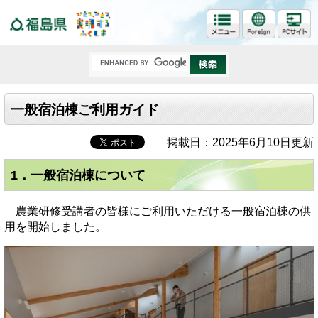
福島県
一般宿泊棟ご利用ガイド
掲載日：2025年6月10日更新
1．一般宿泊棟について
農業研修受講者の皆様にご利用いただける一般宿泊棟の供
用を開始しました。