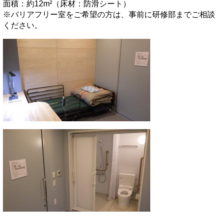
面積：約12m²（床材：防滑シート）
※バリアフリー室をご希望の方は、事前に研修部までご相談
ください。