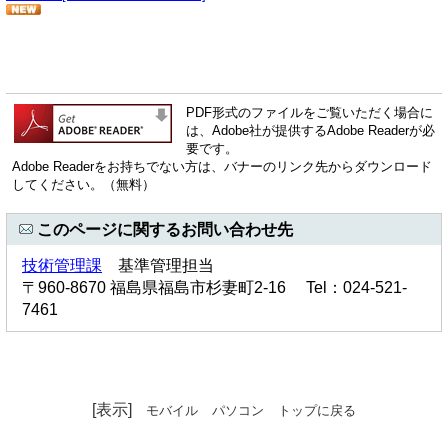
PDF形式のファイルをご覧いただく場合に
は、Adobe社が提供するAdobe Readerが必
要です。
Adobe Readerをお持ちでない方は、バナーのリンク先からダウンロード
してください。（無料）
このページに関するお問い合わせ先
技術管理課
基準管理担当
〒960-8670 福島県福島市杉妻町2-16 Tel：024-521-
7461
[表示]
モバイル
パソコン
トップに戻る