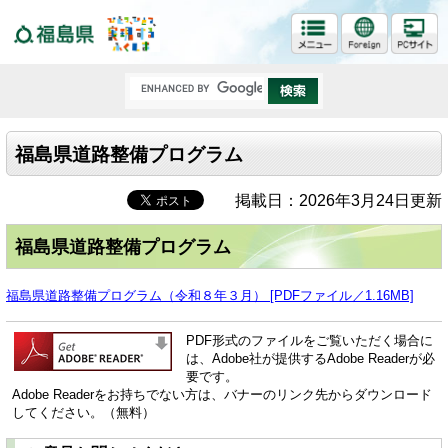
福島県
福島県道路整備プログラム
掲載日：2026年3月24日更新
福島県道路整備プログラム
福島県道路整備プログラム（令和８年３月） [PDFファイル／1.16MB]
PDF形式のファイルをご覧いただく場合に
は、Adobe社が提供するAdobe Readerが必
要です。
Adobe Readerをお持ちでない方は、バナーのリンク先からダウンロード
してください。（無料）