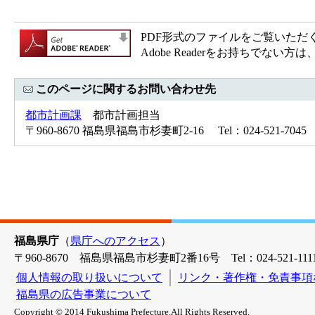
PDF形式のファイルをご覧いただく場合
Adobe Readerをお持ちで
このページに関するお問い合わせ先
都市計画課
都市計画担当
〒960-8670 福島県福島市杉妻町2-16 Tel：024-521-7045 
福島県庁
（
県庁へのアクセス
）
〒960-8670 福島県福島市杉妻町2番16号 Tel：024-521-1111
個人情報の取り扱いについて
リンク・著作権・免責事項
福島県の広告事業について
Copyright © 2014 Fukushima Prefecture.All Rights Reserved.