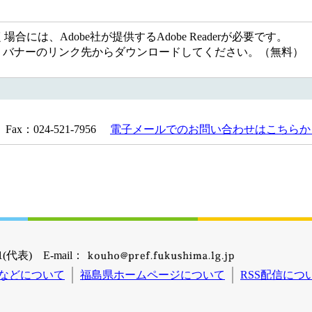
には、Adobe社が提供するAdobe Readerが必要です。
ない方は、バナーのリンク先からダウンロードしてください。（無料）
Fax：024-521-7956
電子メールでのお問い合わせはこちらか
(代表) E-mail：
などについて
福島県ホームページについて
RSS配信につ